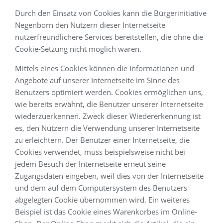
Durch den Einsatz von Cookies kann die Bürgerinitiative
Negenborn den Nutzern dieser Internetseite
nutzerfreundlichere Services bereitstellen, die ohne die
Cookie-Setzung nicht möglich wären.
Mittels eines Cookies können die Informationen und
Angebote auf unserer Internetseite im Sinne des
Benutzers optimiert werden. Cookies ermöglichen uns,
wie bereits erwähnt, die Benutzer unserer Internetseite
wiederzuerkennen. Zweck dieser Wiedererkennung ist
es, den Nutzern die Verwendung unserer Internetseite
zu erleichtern. Der Benutzer einer Internetseite, die
Cookies verwendet, muss beispielsweise nicht bei
jedem Besuch der Internetseite erneut seine
Zugangsdaten eingeben, weil dies von der Internetseite
und dem auf dem Computersystem des Benutzers
abgelegten Cookie übernommen wird. Ein weiteres
Beispiel ist das Cookie eines Warenkorbes im Online-