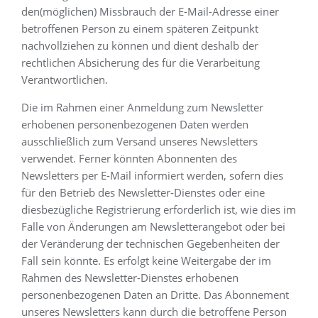
den(möglichen) Missbrauch der E-Mail-Adresse einer
betroffenen Person zu einem späteren Zeitpunkt
nachvollziehen zu können und dient deshalb der
rechtlichen Absicherung des für die Verarbeitung
Verantwortlichen.
Die im Rahmen einer Anmeldung zum Newsletter
erhobenen personenbezogenen Daten werden
ausschließlich zum Versand unseres Newsletters
verwendet. Ferner könnten Abonnenten des
Newsletters per E-Mail informiert werden, sofern dies
für den Betrieb des Newsletter-Dienstes oder eine
diesbezügliche Registrierung erforderlich ist, wie dies im
Falle von Änderungen am Newsletterangebot oder bei
der Veränderung der technischen Gegebenheiten der
Fall sein könnte. Es erfolgt keine Weitergabe der im
Rahmen des Newsletter-Dienstes erhobenen
personenbezogenen Daten an Dritte. Das Abonnement
unseres Newsletters kann durch die betroffene Person