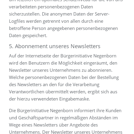
verarbeiteten personenbezogenen Daten
sicherzustellen. Die anonymen Daten der Server-
Logfiles werden getrennt von allen durch eine
betroffene Person angegebenen personenbezogenen
Daten gespeichert.
5. Abonnement unseres Newsletters
Auf der Internetseite der Bürgerinitiative Negenborn
wird den Benutzern die Möglichkeit eingeräumt, den
Newsletter unseres Unternehmens zu abonnieren.
Welche personenbezogenen Daten bei der Bestellung
des Newsletters an den für die Verarbeitung
Verantwortlichen übermittelt werden, ergibt sich aus
der hierzu verwendeten Eingabemaske.
Die Bürgerinitiative Negenborn informiert ihre Kunden
und Geschäftspartner in regelmäßigen Abständen im
Wege eines Newsletters über Angebote des
Unternehmens. Der Newsletter unseres Unternehmens