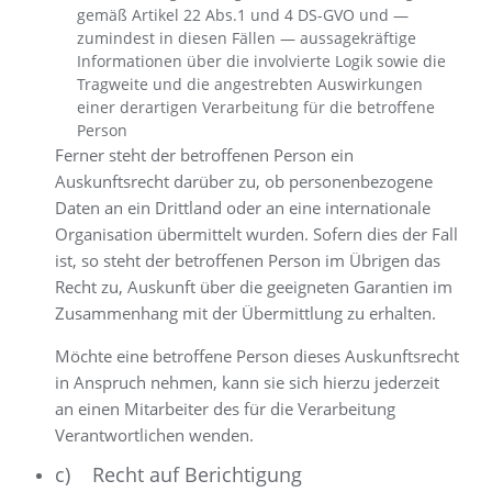
gemäß Artikel 22 Abs.1 und 4 DS-GVO und —
zumindest in diesen Fällen — aussagekräftige
Informationen über die involvierte Logik sowie die
Tragweite und die angestrebten Auswirkungen
einer derartigen Verarbeitung für die betroffene
Person
Ferner steht der betroffenen Person ein
Auskunftsrecht darüber zu, ob personenbezogene
Daten an ein Drittland oder an eine internationale
Organisation übermittelt wurden. Sofern dies der Fall
ist, so steht der betroffenen Person im Übrigen das
Recht zu, Auskunft über die geeigneten Garantien im
Zusammenhang mit der Übermittlung zu erhalten.
Möchte eine betroffene Person dieses Auskunftsrecht
in Anspruch nehmen, kann sie sich hierzu jederzeit
an einen Mitarbeiter des für die Verarbeitung
Verantwortlichen wenden.
c) Recht auf Berichtigung