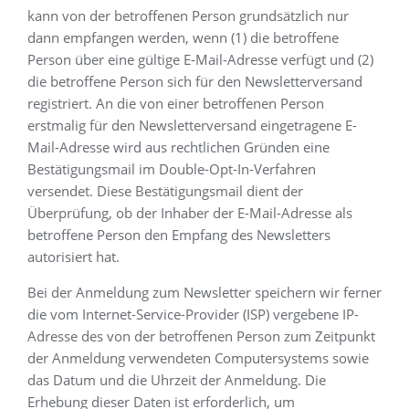
kann von der betroffenen Person grundsätzlich nur
dann empfangen werden, wenn (1) die betroffene
Person über eine gültige E-Mail-Adresse verfügt und (2)
die betroffene Person sich für den Newsletterversand
registriert. An die von einer betroffenen Person
erstmalig für den Newsletterversand eingetragene E-
Mail-Adresse wird aus rechtlichen Gründen eine
Bestätigungsmail im Double-Opt-In-Verfahren
versendet. Diese Bestätigungsmail dient der
Überprüfung, ob der Inhaber der E-Mail-Adresse als
betroffene Person den Empfang des Newsletters
autorisiert hat.
Bei der Anmeldung zum Newsletter speichern wir ferner
die vom Internet-Service-Provider (ISP) vergebene IP-
Adresse des von der betroffenen Person zum Zeitpunkt
der Anmeldung verwendeten Computersystems sowie
das Datum und die Uhrzeit der Anmeldung. Die
Erhebung dieser Daten ist erforderlich, um