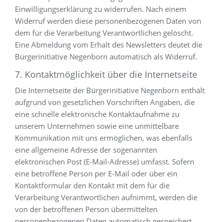
Einwilligungserklärung zu widerrufen. Nach einem
Widerruf werden diese personenbezogenen Daten von
dem für die Verarbeitung Verantwortlichen gelöscht.
Eine Abmeldung vom Erhalt des Newsletters deutet die
Bürgerinitiative Negenborn automatisch als Widerruf.
7. Kontaktmöglichkeit über die Internetseite
Die Internetseite der Bürgerinitiative Negenborn enthält
aufgrund von gesetzlichen Vorschriften Angaben, die
eine schnelle elektronische Kontaktaufnahme zu
unserem Unternehmen sowie eine unmittelbare
Kommunikation mit uns ermöglichen, was ebenfalls
eine allgemeine Adresse der sogenannten
elektronischen Post (E-Mail-Adresse) umfasst. Sofern
eine betroffene Person per E-Mail oder über ein
Kontaktformular den Kontakt mit dem für die
Verarbeitung Verantwortlichen aufnimmt, werden die
von der betroffenen Person übermittelten
personenbezogenen Daten automatisch gespeichert.