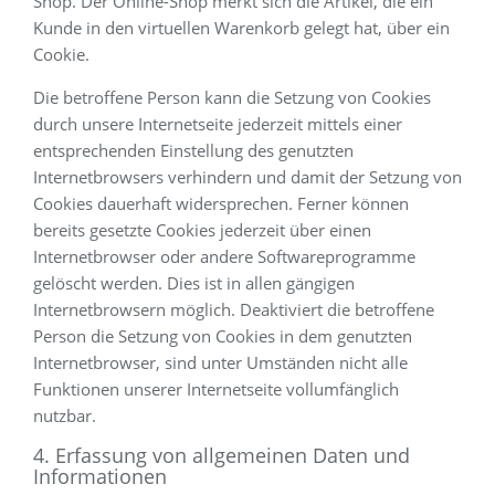
Shop. Der Online-Shop merkt sich die Artikel, die ein
Kunde in den virtuellen Warenkorb gelegt hat, über ein
Cookie.
Die betroffene Person kann die Setzung von Cookies
durch unsere Internetseite jederzeit mittels einer
entsprechenden Einstellung des genutzten
Internetbrowsers verhindern und damit der Setzung von
Cookies dauerhaft widersprechen. Ferner können
bereits gesetzte Cookies jederzeit über einen
Internetbrowser oder andere Softwareprogramme
gelöscht werden. Dies ist in allen gängigen
Internetbrowsern möglich. Deaktiviert die betroffene
Person die Setzung von Cookies in dem genutzten
Internetbrowser, sind unter Umständen nicht alle
Funktionen unserer Internetseite vollumfänglich
nutzbar.
4. Erfassung von allgemeinen Daten und
Informationen