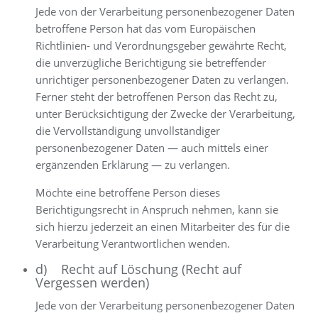
Jede von der Verarbeitung personenbezogener Daten
betroffene Person hat das vom Europäischen
Richtlinien- und Verordnungsgeber gewährte Recht,
die unverzügliche Berichtigung sie betreffender
unrichtiger personenbezogener Daten zu verlangen.
Ferner steht der betroffenen Person das Recht zu,
unter Berücksichtigung der Zwecke der Verarbeitung,
die Vervollständigung unvollständiger
personenbezogener Daten — auch mittels einer
ergänzenden Erklärung — zu verlangen.
Möchte eine betroffene Person dieses
Berichtigungsrecht in Anspruch nehmen, kann sie
sich hierzu jederzeit an einen Mitarbeiter des für die
Verarbeitung Verantwortlichen wenden.
d) Recht auf Löschung (Recht auf
Vergessen werden)
Jede von der Verarbeitung personenbezogener Daten