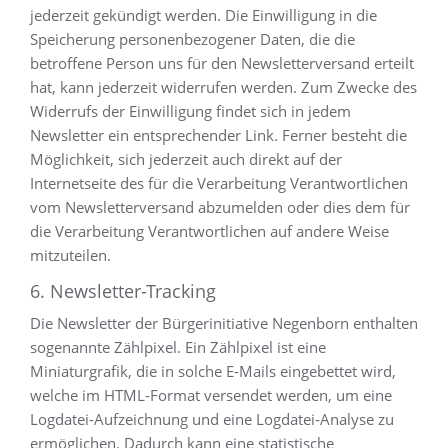
jederzeit gekündigt werden. Die Einwilligung in die
Speicherung personenbezogener Daten, die die
betroffene Person uns für den Newsletterversand erteilt
hat, kann jederzeit widerrufen werden. Zum Zwecke des
Widerrufs der Einwilligung findet sich in jedem
Newsletter ein entsprechender Link. Ferner besteht die
Möglichkeit, sich jederzeit auch direkt auf der
Internetseite des für die Verarbeitung Verantwortlichen
vom Newsletterversand abzumelden oder dies dem für
die Verarbeitung Verantwortlichen auf andere Weise
mitzuteilen.
6. Newsletter-Tracking
Die Newsletter der Bürgerinitiative Negenborn enthalten
sogenannte Zählpixel. Ein Zählpixel ist eine
Miniaturgrafik, die in solche E-Mails eingebettet wird,
welche im HTML-Format versendet werden, um eine
Logdatei-Aufzeichnung und eine Logdatei-Analyse zu
ermöglichen. Dadurch kann eine statistische