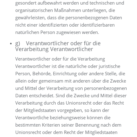
gesondert aufbewahrt werden und technischen und
organisatorischen Maßnahmen unterliegen, die
gewährleisten, dass die personenbezogenen Daten
nicht einer identifizierten oder identifizierbaren
natürlichen Person zugewiesen werden.
g) Verantwortlicher oder für die
Verarbeitung Verantwortlicher
Verantwortlicher oder für die Verarbeitung
Verantwortlicher ist die natürliche oder juristische
Person, Behörde, Einrichtung oder andere Stelle, die
allein oder gemeinsam mit anderen über die Zwecke
und Mittel der Verarbeitung von personenbezogenen
Daten entscheidet. Sind die Zwecke und Mittel dieser
Verarbeitung durch das Unionsrecht oder das Recht
der Mitgliedstaaten vorgegeben, so kann der
Verantwortliche beziehungsweise können die
bestimmten Kriterien seiner Benennung nach dem
Unionsrecht oder dem Recht der Mitgliedstaaten