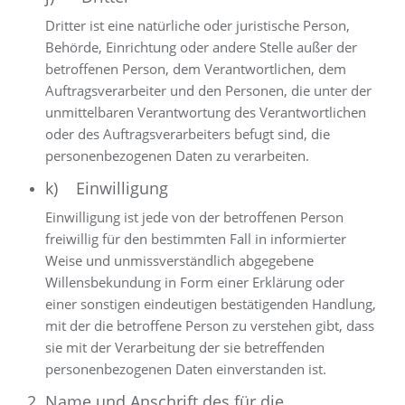
Dritter ist eine natürliche oder juristische Person,
Behörde, Einrichtung oder andere Stelle außer der
betroffenen Person, dem Verantwortlichen, dem
Auftragsverarbeiter und den Personen, die unter der
unmittelbaren Verantwortung des Verantwortlichen
oder des Auftragsverarbeiters befugt sind, die
personenbezogenen Daten zu verarbeiten.
k) Einwilligung
Einwilligung ist jede von der betroffenen Person
freiwillig für den bestimmten Fall in informierter
Weise und unmissverständlich abgegebene
Willensbekundung in Form einer Erklärung oder
einer sonstigen eindeutigen bestätigenden Handlung,
mit der die betroffene Person zu verstehen gibt, dass
sie mit der Verarbeitung der sie betreffenden
personenbezogenen Daten einverstanden ist.
2. Name und Anschrift des für die