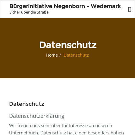
Bürgerinitiative Negenborn - Wedemark
Sicher über die Straße
Datenschutz
Home
Datenschutz
Datenschutz
Datenschutzerklärung
Wir freuen uns sehr über Ihr Interesse an unserem
Unternehmen. Datenschutz hat einen besonders hohen