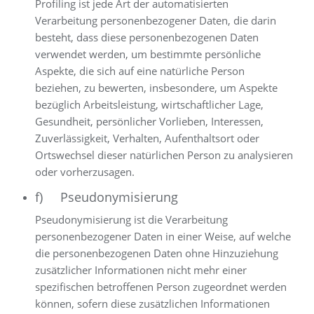
Profiling ist jede Art der automatisierten
Verarbeitung personenbezogener Daten, die darin
besteht, dass diese personenbezogenen Daten
verwendet werden, um bestimmte persönliche
Aspekte, die sich auf eine natürliche Person
beziehen, zu bewerten, insbesondere, um Aspekte
bezüglich Arbeitsleistung, wirtschaftlicher Lage,
Gesundheit, persönlicher Vorlieben, Interessen,
Zuverlässigkeit, Verhalten, Aufenthaltsort oder
Ortswechsel dieser natürlichen Person zu analysieren
oder vorherzusagen.
f) Pseudonymisierung
Pseudonymisierung ist die Verarbeitung
personenbezogener Daten in einer Weise, auf welche
die personenbezogenen Daten ohne Hinzuziehung
zusätzlicher Informationen nicht mehr einer
spezifischen betroffenen Person zugeordnet werden
können, sofern diese zusätzlichen Informationen