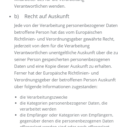
Verantwortlichen wenden.
b) Recht auf Auskunft
Jede von der Verarbeitung personenbezogener Daten
betroffene Person hat das vom Europäischen
Richtlinien- und Verordnungsgeber gewährte Recht,
jederzeit von dem für die Verarbeitung
Verantwortlichen unentgeltliche Auskunft über die zu
seiner Person gespeicherten personenbezogenen
Daten und eine Kopie dieser Auskunft zu erhalten.
Ferner hat der Europäische Richtlinien- und
Verordnungsgeber der betroffenen Person Auskunft
über folgende Informationen zugestanden:
die Verarbeitungszwecke
die Kategorien personenbezogener Daten, die
verarbeitet werden
die Empfänger oder Kategorien von Empfängern,
gegenüber denen die personenbezogenen Daten
offengelegt worden sind oder noch offengelegt