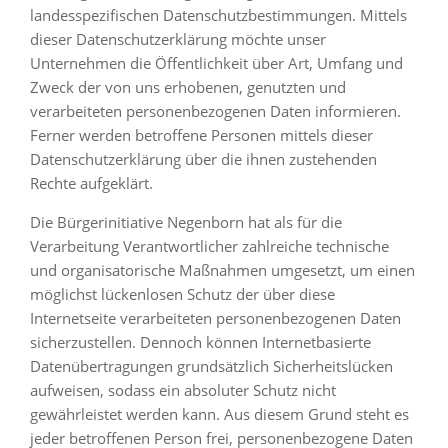
landesspezifischen Datenschutzbestimmungen. Mittels
dieser Datenschutzerklärung möchte unser
Unternehmen die Öffentlichkeit über Art, Umfang und
Zweck der von uns erhobenen, genutzten und
verarbeiteten personenbezogenen Daten informieren.
Ferner werden betroffene Personen mittels dieser
Datenschutzerklärung über die ihnen zustehenden
Rechte aufgeklärt.
Die Bürgerinitiative Negenborn hat als für die
Verarbeitung Verantwortlicher zahlreiche technische
und organisatorische Maßnahmen umgesetzt, um einen
möglichst lückenlosen Schutz der über diese
Internetseite verarbeiteten personenbezogenen Daten
sicherzustellen. Dennoch können Internetbasierte
Datenübertragungen grundsätzlich Sicherheitslücken
aufweisen, sodass ein absoluter Schutz nicht
gewährleistet werden kann. Aus diesem Grund steht es
jeder betroffenen Person frei, personenbezogene Daten