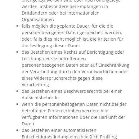
werden, insbesondere bei Empfängern in
Drittländern oder bei internationalen
Organisationen
falls möglich die geplante Dauer, für die die
personenbezogenen Daten gespeichert werden,
oder, falls dies nicht möglich ist, die Kriterien für
die Festlegung dieser Dauer
das Bestehen eines Rechts auf Berichtigung oder
Löschung der sie betreffenden
personenbezogenen Daten oder auf Einschränkung
der Verarbeitung durch den Verantwortlichen oder
eines Widerspruchsrechts gegen diese
Verarbeitung
das Bestehen eines Beschwerderechts bei einer
Aufsichtsbehörde
wenn die personenbezogenen Daten nicht bei der
betroffenen Person erhoben werden: Alle
verfügbaren Informationen über die Herkunft der
Daten
das Bestehen einer automatisierten
Entscheidungsfindung einschließlich Profiling