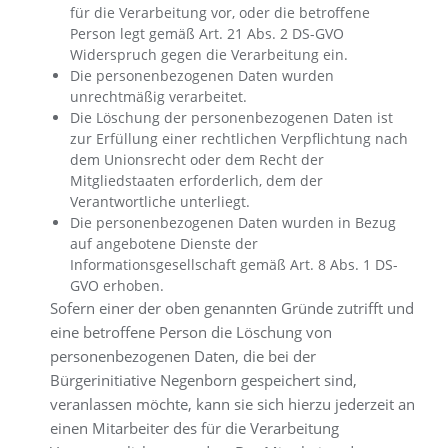
für die Verarbeitung vor, oder die betroffene
Person legt gemäß Art. 21 Abs. 2 DS-GVO
Widerspruch gegen die Verarbeitung ein.
Die personenbezogenen Daten wurden
unrechtmäßig verarbeitet.
Die Löschung der personenbezogenen Daten ist
zur Erfüllung einer rechtlichen Verpflichtung nach
dem Unionsrecht oder dem Recht der
Mitgliedstaaten erforderlich, dem der
Verantwortliche unterliegt.
Die personenbezogenen Daten wurden in Bezug
auf angebotene Dienste der
Informationsgesellschaft gemäß Art. 8 Abs. 1 DS-
GVO erhoben.
Sofern einer der oben genannten Gründe zutrifft und
eine betroffene Person die Löschung von
personenbezogenen Daten, die bei der
Bürgerinitiative Negenborn gespeichert sind,
veranlassen möchte, kann sie sich hierzu jederzeit an
einen Mitarbeiter des für die Verarbeitung