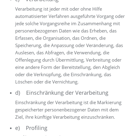
Verarbeitung ist jeder mit oder ohne Hilfe
automatisierter Verfahren ausgeführte Vorgang oder
jede solche Vorgangsreihe im Zusammenhang mit
personenbezogenen Daten wie das Erheben, das
Erfassen, die Organisation, das Ordnen, die
Speicherung, die Anpassung oder Veränderung, das
Auslesen, das Abfragen, die Verwendung, die
Offenlegung durch Übermittlung, Verbreitung oder
eine andere Form der Bereitstellung, den Abgleich
oder die Verknüpfung, die Einschränkung, das
Löschen oder die Vernichtung.
d) Einschränkung der Verarbeitung
Einschränkung der Verarbeitung ist die Markierung
gespeicherter personenbezogener Daten mit dem
Ziel, ihre künftige Verarbeitung einzuschränken.
e) Profiling