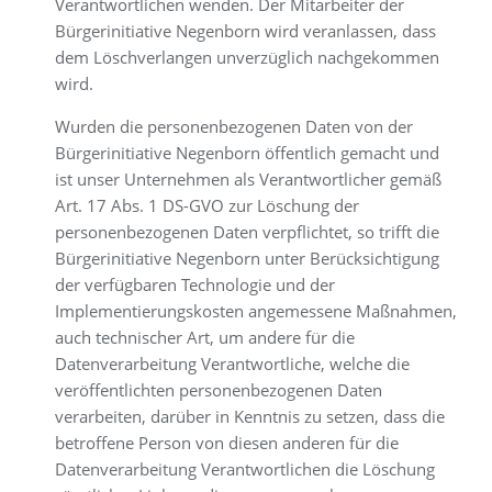
Verantwortlichen wenden. Der Mitarbeiter der
Bürgerinitiative Negenborn wird veranlassen, dass
dem Löschverlangen unverzüglich nachgekommen
wird.
Wurden die personenbezogenen Daten von der
Bürgerinitiative Negenborn öffentlich gemacht und
ist unser Unternehmen als Verantwortlicher gemäß
Art. 17 Abs. 1 DS-GVO zur Löschung der
personenbezogenen Daten verpflichtet, so trifft die
Bürgerinitiative Negenborn unter Berücksichtigung
der verfügbaren Technologie und der
Implementierungskosten angemessene Maßnahmen,
auch technischer Art, um andere für die
Datenverarbeitung Verantwortliche, welche die
veröffentlichten personenbezogenen Daten
verarbeiten, darüber in Kenntnis zu setzen, dass die
betroffene Person von diesen anderen für die
Datenverarbeitung Verantwortlichen die Löschung