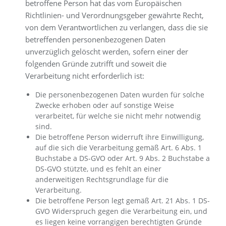
betroffene Person hat das vom Europäischen
Richtlinien- und Verordnungsgeber gewährte Recht,
von dem Verantwortlichen zu verlangen, dass die sie
betreffenden personenbezogenen Daten
unverzüglich gelöscht werden, sofern einer der
folgenden Gründe zutrifft und soweit die
Verarbeitung nicht erforderlich ist:
Die personenbezogenen Daten wurden für solche
Zwecke erhoben oder auf sonstige Weise
verarbeitet, für welche sie nicht mehr notwendig
sind.
Die betroffene Person widerruft ihre Einwilligung,
auf die sich die Verarbeitung gemäß Art. 6 Abs. 1
Buchstabe a DS-GVO oder Art. 9 Abs. 2 Buchstabe a
DS-GVO stützte, und es fehlt an einer
anderweitigen Rechtsgrundlage für die
Verarbeitung.
Die betroffene Person legt gemäß Art. 21 Abs. 1 DS-
GVO Widerspruch gegen die Verarbeitung ein, und
es liegen keine vorrangigen berechtigten Gründe