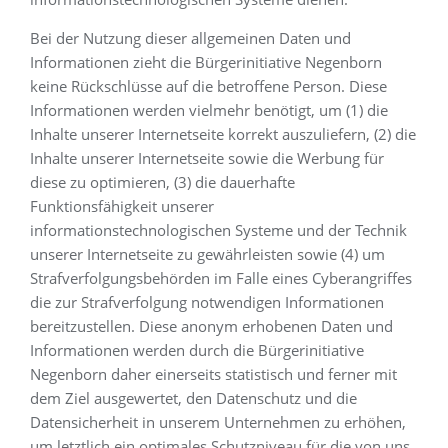
Bei der Nutzung dieser allgemeinen Daten und
Informationen zieht die Bürgerinitiative Negenborn
keine Rückschlüsse auf die betroffene Person. Diese
Informationen werden vielmehr benötigt, um (1) die
Inhalte unserer Internetseite korrekt auszuliefern, (2) die
Inhalte unserer Internetseite sowie die Werbung für
diese zu optimieren, (3) die dauerhafte
Funktionsfähigkeit unserer
informationstechnologischen Systeme und der Technik
unserer Internetseite zu gewährleisten sowie (4) um
Strafverfolgungsbehörden im Falle eines Cyberangriffes
die zur Strafverfolgung notwendigen Informationen
bereitzustellen. Diese anonym erhobenen Daten und
Informationen werden durch die Bürgerinitiative
Negenborn daher einerseits statistisch und ferner mit
dem Ziel ausgewertet, den Datenschutz und die
Datensicherheit in unserem Unternehmen zu erhöhen,
um letztlich ein optimales Schutzniveau für die von uns