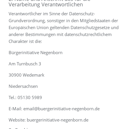
Verarbeitung Verantwortlichen
Verantwortlicher im Sinne der Datenschutz-
Grundverordnung, sonstiger in den Mitgliedstaaten der
Europäischen Union geltenden Datenschutzgesetze und
anderer Bestimmungen mit datenschutzrechtlichem
Charakter ist die:
Bürgerinitiative Negenborn
Am Turnbusch 3
30900 Wedemark
Niedersachsen
Tel.: 05130 5989
E-Mail: email@buergerinitiative-negenborn.de
Website: buergerinitiative-negenborn.de