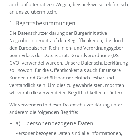
auch auf alternativen Wegen, beispielsweise telefonisch,
an uns zu übermitteln.
1. Begriffsbestimmungen
Die Datenschutzerklärung der Bürgerinitiative
Negenborn beruht auf den Begrifflichkeiten, die durch
den Europäischen Richtlinien- und Verordnungsgeber
beim Erlass der Datenschutz-Grundverordnung (DS-
GVO) verwendet wurden. Unsere Datenschutzerklärung
soll sowohl für die Öffentlichkeit als auch für unsere
Kunden und Geschäftspartner einfach lesbar und
verständlich sein. Um dies zu gewährleisten, möchten
wir vorab die verwendeten Begrifflichkeiten erläutern.
Wir verwenden in dieser Datenschutzerklärung unter
anderem die folgenden Begriffe:
a) personenbezogene Daten
Personenbezogene Daten sind alle Informationen,