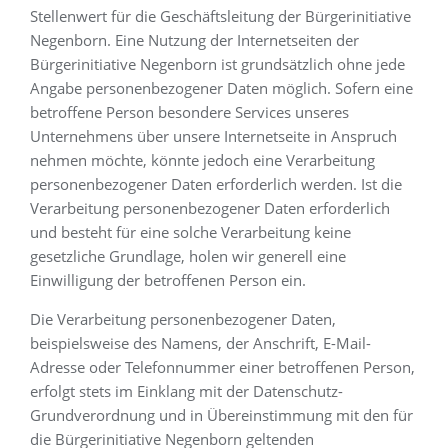
Stellenwert für die Geschäftsleitung der Bürgerinitiative
Negenborn. Eine Nutzung der Internetseiten der
Bürgerinitiative Negenborn ist grundsätzlich ohne jede
Angabe personenbezogener Daten möglich. Sofern eine
betroffene Person besondere Services unseres
Unternehmens über unsere Internetseite in Anspruch
nehmen möchte, könnte jedoch eine Verarbeitung
personenbezogener Daten erforderlich werden. Ist die
Verarbeitung personenbezogener Daten erforderlich
und besteht für eine solche Verarbeitung keine
gesetzliche Grundlage, holen wir generell eine
Einwilligung der betroffenen Person ein.
Die Verarbeitung personenbezogener Daten,
beispielsweise des Namens, der Anschrift, E-Mail-
Adresse oder Telefonnummer einer betroffenen Person,
erfolgt stets im Einklang mit der Datenschutz-
Grundverordnung und in Übereinstimmung mit den für
die Bürgerinitiative Negenborn geltenden