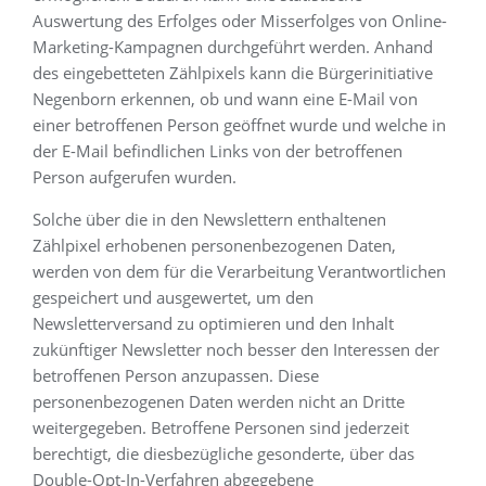
Auswertung des Erfolges oder Misserfolges von Online-
Marketing-Kampagnen durchgeführt werden. Anhand
des eingebetteten Zählpixels kann die Bürgerinitiative
Negenborn erkennen, ob und wann eine E-Mail von
einer betroffenen Person geöffnet wurde und welche in
der E-Mail befindlichen Links von der betroffenen
Person aufgerufen wurden.
Solche über die in den Newslettern enthaltenen
Zählpixel erhobenen personenbezogenen Daten,
werden von dem für die Verarbeitung Verantwortlichen
gespeichert und ausgewertet, um den
Newsletterversand zu optimieren und den Inhalt
zukünftiger Newsletter noch besser den Interessen der
betroffenen Person anzupassen. Diese
personenbezogenen Daten werden nicht an Dritte
weitergegeben. Betroffene Personen sind jederzeit
berechtigt, die diesbezügliche gesonderte, über das
Double-Opt-In-Verfahren abgegebene