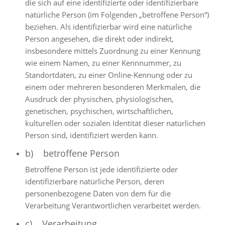
die sich auf eine identifizierte oder identifizierbare
natürliche Person (im Folgenden „betroffene Person“)
beziehen. Als identifizierbar wird eine natürliche
Person angesehen, die direkt oder indirekt,
insbesondere mittels Zuordnung zu einer Kennung
wie einem Namen, zu einer Kennnummer, zu
Standortdaten, zu einer Online-Kennung oder zu
einem oder mehreren besonderen Merkmalen, die
Ausdruck der physischen, physiologischen,
genetischen, psychischen, wirtschaftlichen,
kulturellen oder sozialen Identität dieser natürlichen
Person sind, identifiziert werden kann.
b) betroffene Person
Betroffene Person ist jede identifizierte oder
identifizierbare natürliche Person, deren
personenbezogene Daten von dem für die
Verarbeitung Verantwortlichen verarbeitet werden.
c) Verarbeitung