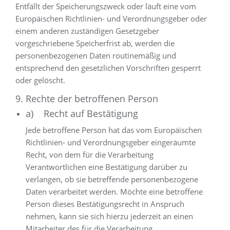
Entfällt der Speicherungszweck oder läuft eine vom
Europäischen Richtlinien- und Verordnungsgeber oder
einem anderen zuständigen Gesetzgeber
vorgeschriebene Speicherfrist ab, werden die
personenbezogenen Daten routinemäßig und
entsprechend den gesetzlichen Vorschriften gesperrt
oder gelöscht.
9. Rechte der betroffenen Person
a) Recht auf Bestätigung
Jede betroffene Person hat das vom Europäischen
Richtlinien- und Verordnungsgeber eingeräumte
Recht, von dem für die Verarbeitung
Verantwortlichen eine Bestätigung darüber zu
verlangen, ob sie betreffende personenbezogene
Daten verarbeitet werden. Möchte eine betroffene
Person dieses Bestätigungsrecht in Anspruch
nehmen, kann sie sich hierzu jederzeit an einen
Mitarbeiter des für die Verarbeitung