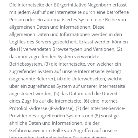
Die Internetseite der Bürgerinitiative Negenborn erfasst
mit jedem Aufruf der Internetseite durch eine betroffene
Person oder ein automatisiertes System eine Reihe von
allgemeinen Daten und Informationen. Diese
allgemeinen Daten und Informationen werden in den
Logfiles des Servers gespeichert. Erfasst werden können
die (1) verwendeten Browsertypen und Versionen, (2)
das vom zugreifenden System verwendete
Betriebssystem, (3) die Internetseite, von welcher ein
zugreifendes System auf unsere Internetseite gelangt
(sogenannte Referrer), (4) die Unterwebseiten, welche
über ein zugreifendes System auf unserer Internetseite
angesteuert werden, (5) das Datum und die Uhrzeit
eines Zugriffs auf die Internetseite, (6) eine Internet-
Protokoll-Adresse (IP-Adresse), (7) der Internet-Service-
Provider des zugreifenden Systems und (8) sonstige
ähnliche Daten und Informationen, die der
Gefahrenabwehr im Falle von Angriffen auf unsere
informationstechnologischen Systeme dienen.