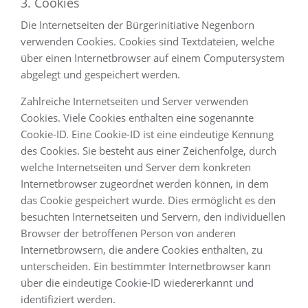
3. Cookies
Die Internetseiten der Bürgerinitiative Negenborn
verwenden Cookies. Cookies sind Textdateien, welche
über einen Internetbrowser auf einem Computersystem
abgelegt und gespeichert werden.
Zahlreiche Internetseiten und Server verwenden
Cookies. Viele Cookies enthalten eine sogenannte
Cookie-ID. Eine Cookie-ID ist eine eindeutige Kennung
des Cookies. Sie besteht aus einer Zeichenfolge, durch
welche Internetseiten und Server dem konkreten
Internetbrowser zugeordnet werden können, in dem
das Cookie gespeichert wurde. Dies ermöglicht es den
besuchten Internetseiten und Servern, den individuellen
Browser der betroffenen Person von anderen
Internetbrowsern, die andere Cookies enthalten, zu
unterscheiden. Ein bestimmter Internetbrowser kann
über die eindeutige Cookie-ID wiedererkannt und
identifiziert werden.