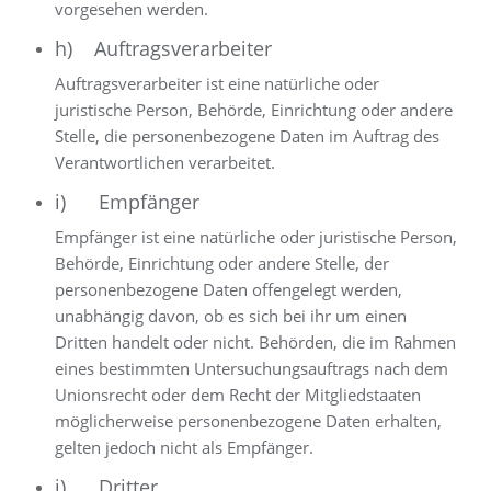
vorgesehen werden.
h) Auftragsverarbeiter
Auftragsverarbeiter ist eine natürliche oder
juristische Person, Behörde, Einrichtung oder andere
Stelle, die personenbezogene Daten im Auftrag des
Verantwortlichen verarbeitet.
i) Empfänger
Empfänger ist eine natürliche oder juristische Person,
Behörde, Einrichtung oder andere Stelle, der
personenbezogene Daten offengelegt werden,
unabhängig davon, ob es sich bei ihr um einen
Dritten handelt oder nicht. Behörden, die im Rahmen
eines bestimmten Untersuchungsauftrags nach dem
Unionsrecht oder dem Recht der Mitgliedstaaten
möglicherweise personenbezogene Daten erhalten,
gelten jedoch nicht als Empfänger.
j) Dritter