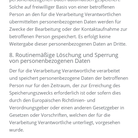
Solche auf freiwilliger Basis von einer betroffenen
Person an den für die Verarbeitung Verantwortlichen
übermittelten personenbezogenen Daten werden für
Zwecke der Bearbeitung oder der Kontaktaufnahme zur
betroffenen Person gespeichert. Es erfolgt keine
Weitergabe dieser personenbezogenen Daten an Dritte.
8. Routinemäßige Löschung und Sperrung
von personenbezogenen Daten
Der für die Verarbeitung Verantwortliche verarbeitet
und speichert personenbezogene Daten der betroffenen
Person nur für den Zeitraum, der zur Erreichung des
Speicherungszwecks erforderlich ist oder sofern dies
durch den Europäischen Richtlinien- und
Verordnungsgeber oder einen anderen Gesetzgeber in
Gesetzen oder Vorschriften, welchen der für die
Verarbeitung Verantwortliche unterliegt, vorgesehen
wurde.